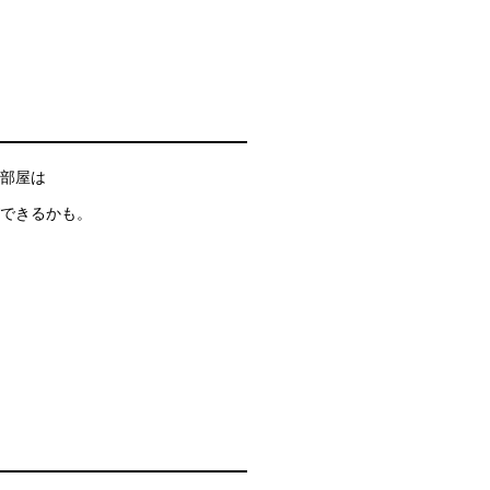
部屋は
できるかも。