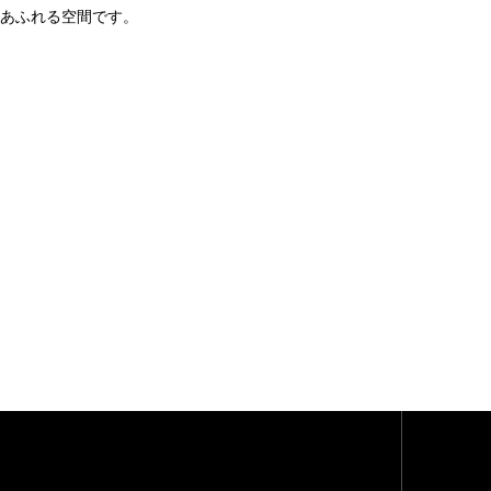
あふれる空間です。