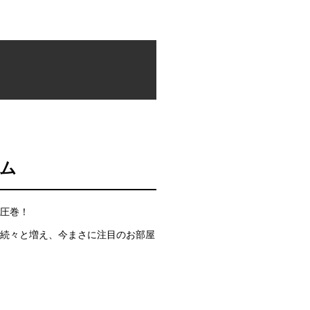
ム
圧巻！
続々と増え、今まさに注目のお部屋