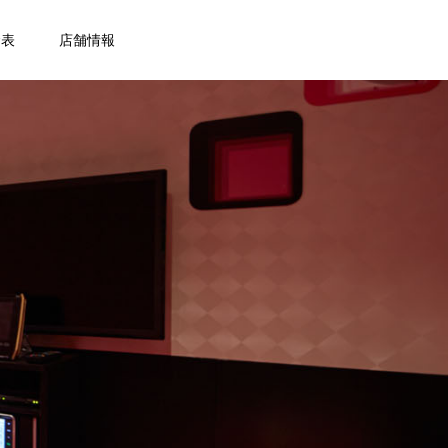
金表
店舗情報