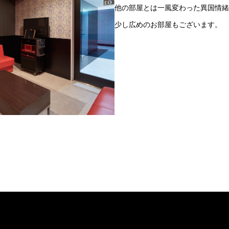
他の部屋とは一風変わった異国情緒
少し広めのお部屋もございます。