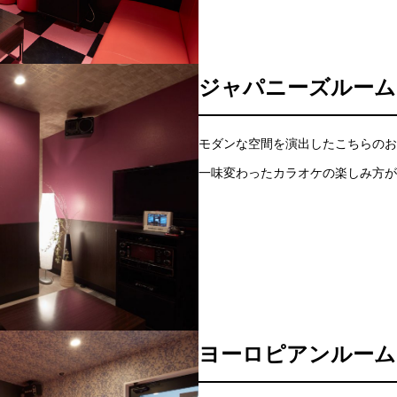
ジャパニーズルーム
モダンな空間を演出したこちらのお
一味変わったカラオケの楽しみ方が
ヨーロピアンルーム