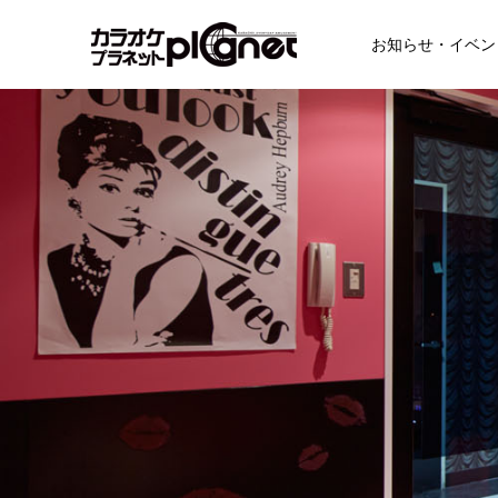
お知らせ・イベン